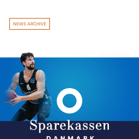
NEWS ARCHIVE