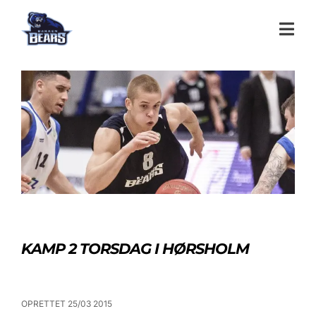
KAMP 2 TORSDAG I HØRSHOLM
OPRETTET 25/03 2015