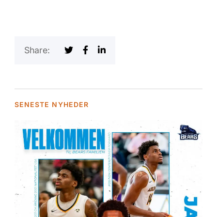
Share:
SENESTE NYHEDER