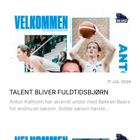
17 JUL 2026
TALENT BLIVER FULDTIDSBJØRN
Anton Katholm har skrevet under med Bakken Bears
for endnu en sæson. Sidste sæson havde...