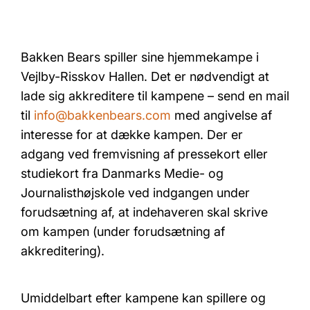
Bakken Bears spiller sine hjemmekampe i
Vejlby-Risskov Hallen. Det er nødvendigt at
lade sig akkreditere til kampene – send en mail
til
info@bakkenbears.com
med angivelse af
interesse for at dække kampen. Der er
adgang ved fremvisning af pressekort eller
studiekort fra Danmarks Medie- og
Journalisthøjskole ved indgangen under
forudsætning af, at indehaveren skal skrive
om kampen (under forudsætning af
akkreditering).
Umiddelbart efter kampene kan spillere og