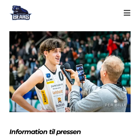
Information til pressen