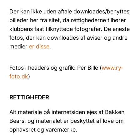
Der kan ikke uden aftale downloades/benyttes
billeder her fra sitet, da rettighederne tilhører
klubbens fast tilknyttede fotografer. De eneste
fotos, der kan downloades af aviser og andre
medier
er disse
.
Fotos i headers og grafik: Per Bille (
www.ry-
foto.dk
)
RETTIGHEDER
Alt materiale på internetsiden ejes af Bakken
Bears, og materialet er beskyttet af love om
ophavsret og varemærke.