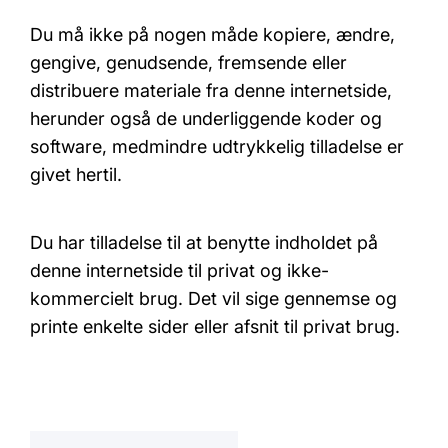
Du må ikke på nogen måde kopiere, ændre,
gengive, genudsende, fremsende eller
distribuere materiale fra denne internetside,
herunder også de underliggende koder og
software, medmindre udtrykkelig tilladelse er
givet hertil.
Du har tilladelse til at benytte indholdet på
denne internetside til privat og ikke-
kommercielt brug. Det vil sige gennemse og
printe enkelte sider eller afsnit til privat brug.