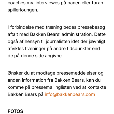
coaches mv. interviewes på banen eller foran
spillerloungen.
I forbindelse med træning bedes pressebesøg
aftalt med Bakken Bears’ administration. Dette
også af hensyn til journalisten idet der jævnligt
afvikles træninger på andre tidspunkter end
de på denne side angivne.
Ønsker du at modtage pressemeddelelser og
anden information fra Bakken Bears, kan du
komme på pressemailinglisten ved at kontakte
Bakken Bears på
info@bakkenbears.com
FOTOS