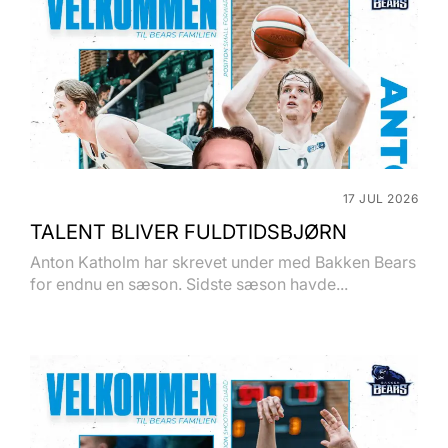
17 JUL 2026
TALENT BLIVER FULDTIDSBJØRN
Anton Katholm har skrevet under med Bakken Bears
for endnu en sæson. Sidste sæson havde...