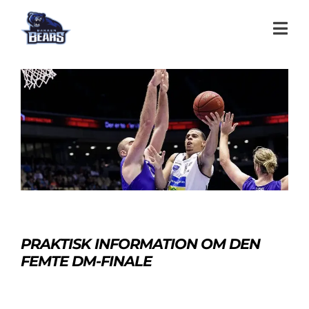
PRAKTISK INFORMATION OM DEN
FEMTE DM-FINALE