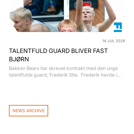
14 JUL 2026
TALENTFULD GUARD BLIVER FAST
BJØRN
Bakken Bears har skrevet kontrakt med den unge
talentfulde guard, Frederik Stie. Frederik havde i...
NEWS ARCHIVE