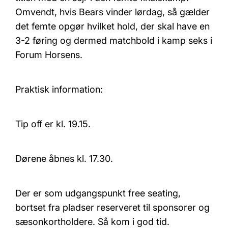
Omvendt, hvis Bears vinder lørdag, så gælder
det femte opgør hvilket hold, der skal have en
3-2 føring og dermed matchbold i kamp seks i
Forum Horsens.
Praktisk information:
Tip off er kl. 19.15.
Dørene åbnes kl. 17.30.
Der er som udgangspunkt free seating,
bortset fra pladser reserveret til sponsorer og
sæsonkortholdere. Så kom i god tid.