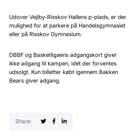
Udover Vejlby-Risskov Hallens p-plads, er der
mulighed for at parkere på Handelsgymnasiet
eller på Risskov Gymnasium.
DBBF og Basketligaens adgangskort giver
ikke adgang til kampen, idet der forventes
udsolgt. Kun billetter købt igennem Bakken
Bears giver adgang.
Share: