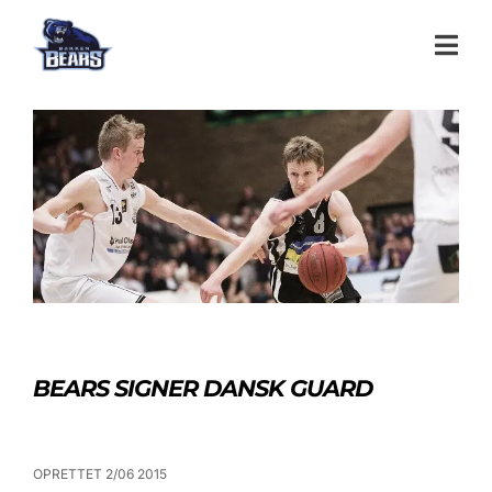
BEARS SIGNER DANSK GUARD
OPRETTET 2/06 2015