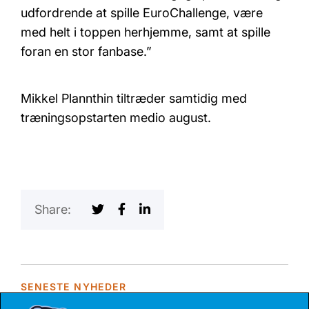
udfordrende at spille EuroChallenge, være
med helt i toppen herhjemme, samt at spille
foran en stor fanbase.”
Mikkel Plannthin tiltræder samtidig med
træningsopstarten medio august.
Share:
SENESTE NYHEDER