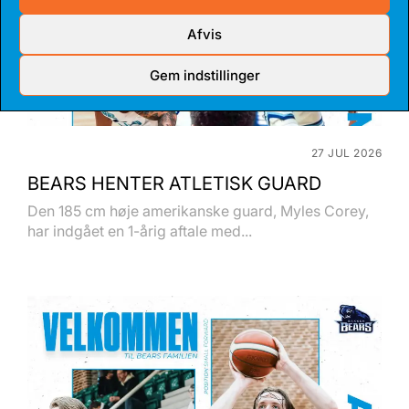
Afvis
Gem indstillinger
27 JUL 2026
BEARS HENTER ATLETISK GUARD
Den 185 cm høje amerikanske guard, Myles Corey,
har indgået en 1-årig aftale med...