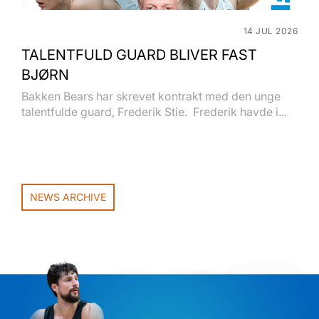
14 JUL 2026
TALENTFULD GUARD BLIVER FAST
BJØRN
Bakken Bears har skrevet kontrakt med den unge
talentfulde guard, Frederik Stie. Frederik havde i...
NEWS ARCHIVE