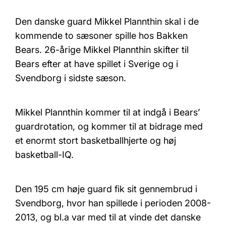
Den danske guard Mikkel Plannthin skal i de
kommende to sæsoner spille hos Bakken
Bears. 26-årige Mikkel Plannthin skifter til
Bears efter at have spillet i Sverige og i
Svendborg i sidste sæson.
Mikkel Plannthin kommer til at indgå i Bears’
guardrotation, og kommer til at bidrage med
et enormt stort basketballhjerte og høj
basketball-IQ.
Den 195 cm høje guard fik sit gennembrud i
Svendborg, hvor han spillede i perioden 2008-
2013, og bl.a var med til at vinde det danske