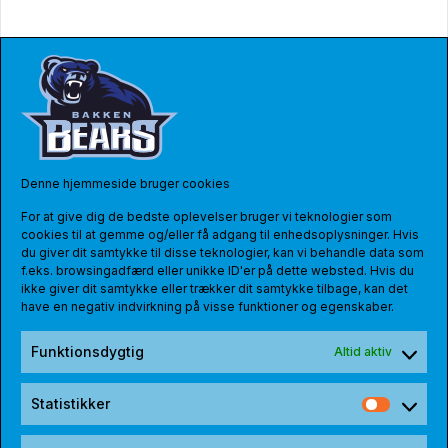
Denne hjemmeside bruger cookies
For at give dig de bedste oplevelser bruger vi teknologier som
cookies til at gemme og/eller få adgang til enhedsoplysninger. Hvis
du giver dit samtykke til disse teknologier, kan vi behandle data som
f.eks. browsingadfærd eller unikke ID'er på dette websted. Hvis du
ikke giver dit samtykke eller trækker dit samtykke tilbage, kan det
have en negativ indvirkning på visse funktioner og egenskaber.
Funktionsdygtig
Altid aktiv
Statistikker
Statist