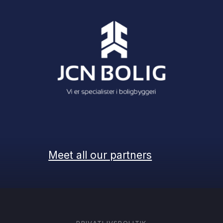
Meet all our partners