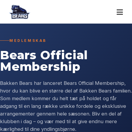
MEDLEMSKAB
Bears Official
Membership
Bakken Bears har lanceret Bears Official Membership,
hvor du kan blive en større del af Bakken Bears familien.
Som medlem kommer du helt tæt på holdet og får
adgang til en lang række unikke fordele og eksklusive
arrangementer gennem hele sæsonen. Bliv en del af
klubben i dag – og vær med til at give endnu mere
kærlighed til dine yndlingsbjørne.