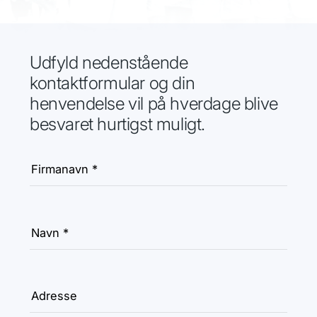
Udfyld nedenstående
kontaktformular og din
henvendelse vil på hverdage blive
besvaret hurtigst muligt.