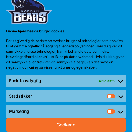
Denne hjemmeside bruger cookies
For at give dig de bedste oplevelser bruger vi teknologier som cookies
til at gemme og/eller få adgang til enhedsoplysninger. Hvis du giver dit
samtykke til disse teknologier, kan vi behandle data som f.eks.
browsingadfærd eller unikke ID'er på dette websted. Hvis du ikke giver
dit samtykke eller trækker dit samtykke tilbage, kan det have en
negativ indvirkning på visse funktioner og egenskaber.
Funktionsdygtig
Altid aktiv
Statistikker
Statist
Marketing
Market
Godkend