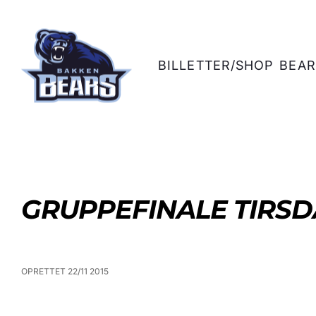
BILLETTER/SHOP
BEAR
GRUPPEFINALE TIRS
OPRETTET 22/11 2015