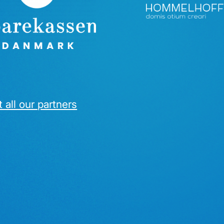
 all our partners