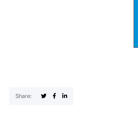
Share: