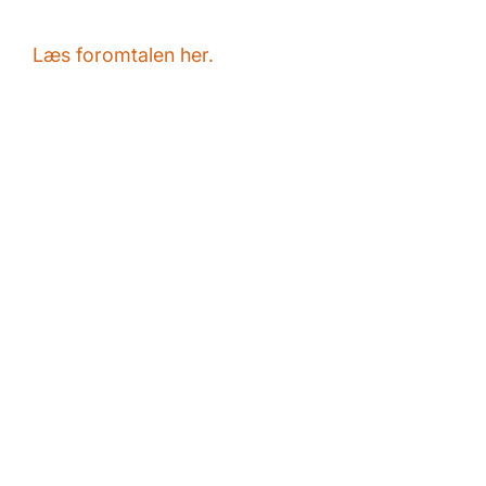
Læs foromtalen her.