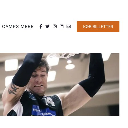
Y
CAMPS
MERE
KØB BILLETTER