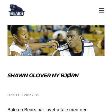
SHAWN GLOVER NY BJØRN
OPRETTET 21/12 2015
Bakken Bears har lavet aftale med den