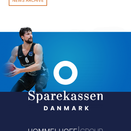
NEWS ARCHIVE