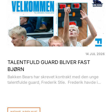
14 JUL 2026
TALENTFULD GUARD BLIVER FAST
BJØRN
Bakken Bears har skrevet kontrakt med den unge
talentfulde guard, Frederik Stie. Frederik havde i...