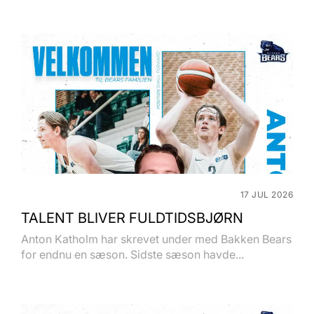
17 JUL 2026
TALENT BLIVER FULDTIDSBJØRN
Anton Katholm har skrevet under med Bakken Bears
for endnu en sæson. Sidste sæson havde...