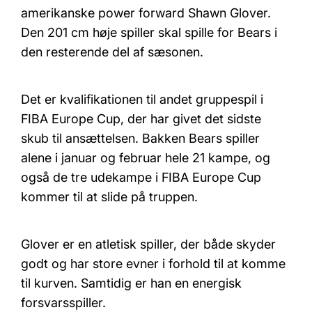
amerikanske power forward Shawn Glover.
Den 201 cm høje spiller skal spille for Bears i
den resterende del af sæsonen.
Det er kvalifikationen til andet gruppespil i
FIBA Europe Cup, der har givet det sidste
skub til ansættelsen. Bakken Bears spiller
alene i januar og februar hele 21 kampe, og
også de tre udekampe i FIBA Europe Cup
kommer til at slide på truppen.
Glover er en atletisk spiller, der både skyder
godt og har store evner i forhold til at komme
til kurven. Samtidig er han en energisk
forsvarsspiller.