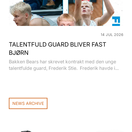
14 JUL 2026
TALENTFULD GUARD BLIVER FAST
BJØRN
Bakken Bears har skrevet kontrakt med den unge
talentfulde guard, Frederik Stie. Frederik havde i...
NEWS ARCHIVE