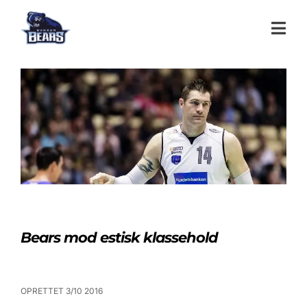
Bears mod estisk klassehold
OPRETTET 3/10 2016