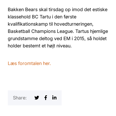
Bakken Bears skal tirsdag op imod det estiske
klassehold BC Tartu i den første
kvalifikationskamp til hovedturneringen,
Basketball Champions League. Tartus hjemlige
grundstamme deltog ved EM i 2015, så holdet
holder bestemt et højt niveau.
Læs foromtalen her.
Share: