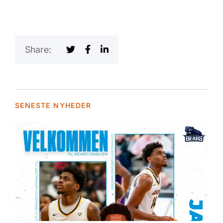
Share:
SENESTE NYHEDER