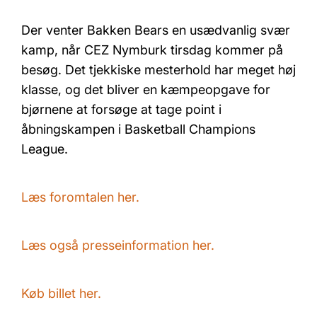
Der venter Bakken Bears en usædvanlig svær
kamp, når CEZ Nymburk tirsdag kommer på
besøg. Det tjekkiske mesterhold har meget høj
klasse, og det bliver en kæmpeopgave for
bjørnene at forsøge at tage point i
åbningskampen i Basketball Champions
League.
Læs foromtalen her.
Læs også presseinformation her.
Køb billet her.