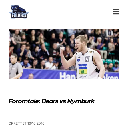
Foromtale: Bears vs Nymburk
OPRETTET 16/10 2016