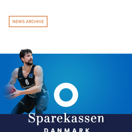
NEWS ARCHIVE