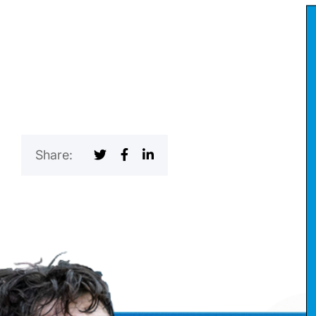
Share: