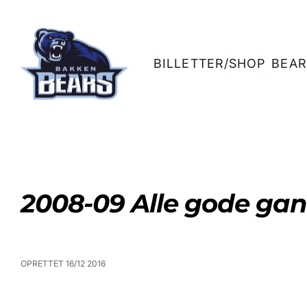
BILLETTER/SHOP
BEAR
2008-09 Alle gode gan
OPRETTET 16/12 2016