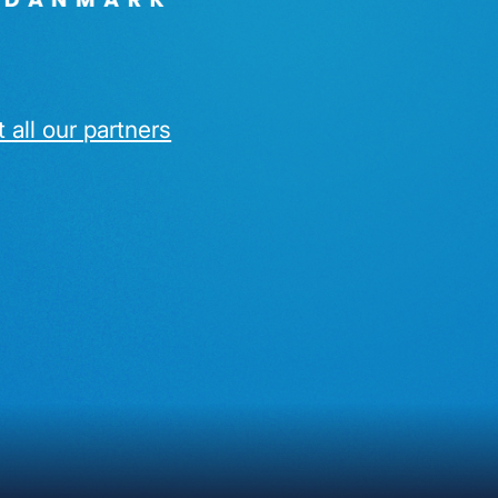
 all our partners