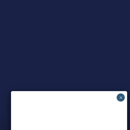
Meet all our partners