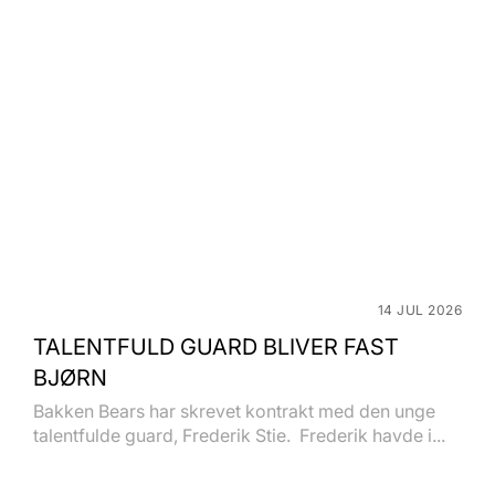
14 JUL 2026
TALENTFULD GUARD BLIVER FAST
BJØRN
Bakken Bears har skrevet kontrakt med den unge
talentfulde guard, Frederik Stie. Frederik havde i...