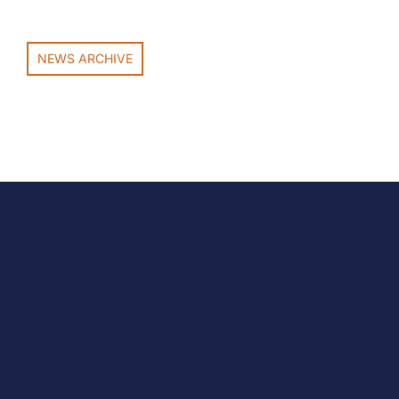
NEWS ARCHIVE