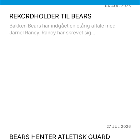
04 AUG 2026
REKORDHOLDER TIL BEARS
Bakken Bears har indgået en etårig aftale med
Jarnel Rancy. Rancy har skrevet sig...
27 JUL 2026
BEARS HENTER ATLETISK GUARD