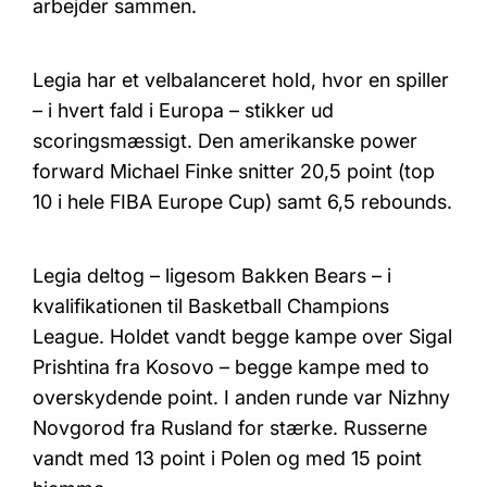
arbejder sammen.
Legia har et velbalanceret hold, hvor en spiller
– i hvert fald i Europa – stikker ud
scoringsmæssigt. Den amerikanske power
forward Michael Finke snitter 20,5 point (top
10 i hele FIBA Europe Cup) samt 6,5 rebounds.
Legia deltog – ligesom Bakken Bears – i
kvalifikationen til Basketball Champions
League. Holdet vandt begge kampe over Sigal
Prishtina fra Kosovo – begge kampe med to
overskydende point. I anden runde var Nizhny
Novgorod fra Rusland for stærke. Russerne
vandt med 13 point i Polen og med 15 point