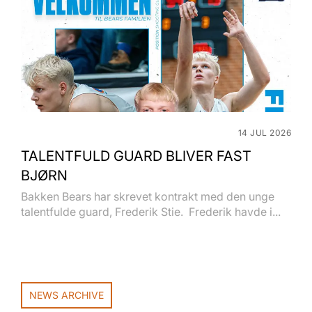
14 JUL 2026
TALENTFULD GUARD BLIVER FAST
BJØRN
Bakken Bears har skrevet kontrakt med den unge
talentfulde guard, Frederik Stie. Frederik havde i...
NEWS ARCHIVE