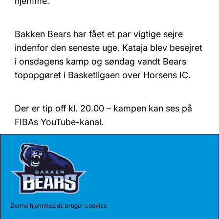
hjemme.
Bakken Bears har fået et par vigtige sejre
indenfor den seneste uge. Kataja blev besejret
i onsdagens kamp og søndag vandt Bears
topopgøret i Basketligaen over Horsens IC.
Der er tip off kl. 20.00 – kampen kan ses på
FIBAs YouTube-kanal.
Denne hjemmeside bruger cookies