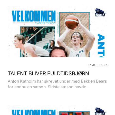
17 JUL 2026
TALENT BLIVER FULDTIDSBJØRN
Anton Katholm har skrevet under med Bakken Bears
for endnu en sæson. Sidste sæson havde...