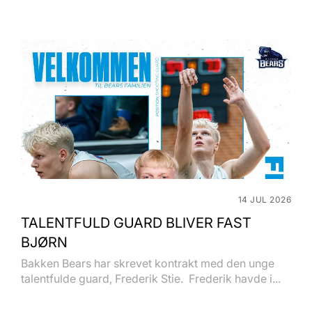
14 JUL 2026
TALENTFULD GUARD BLIVER FAST
BJØRN
Bakken Bears har skrevet kontrakt med den unge
talentfulde guard, Frederik Stie. Frederik havde i...