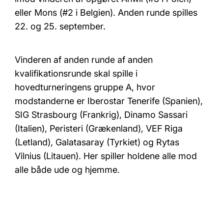
eller Mons (#2 i Belgien). Anden runde spilles
22. og 25. september.
Vinderen af anden runde af anden
kvalifikationsrunde skal spille i
hovedturneringens gruppe A, hvor
modstanderne er Iberostar Tenerife (Spanien),
SIG Strasbourg (Frankrig), Dinamo Sassari
(Italien), Peristeri (Grækenland), VEF Riga
(Letland), Galatasaray (Tyrkiet) og Rytas
Vilnius (Litauen). Her spiller holdene alle mod
alle både ude og hjemme.