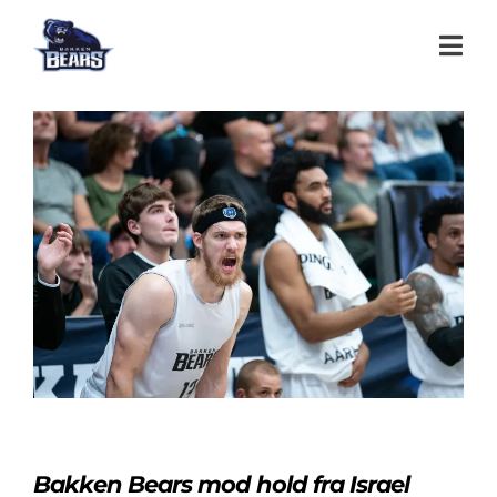
Bakken Bears mod hold fra Israel