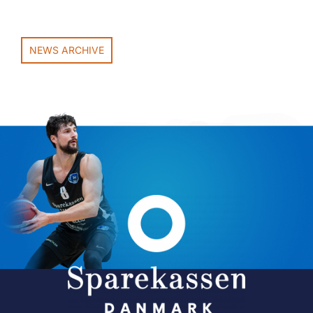
NEWS ARCHIVE