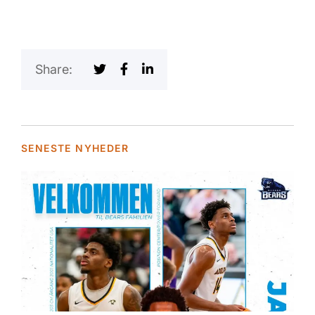
Share:
SENESTE NYHEDER