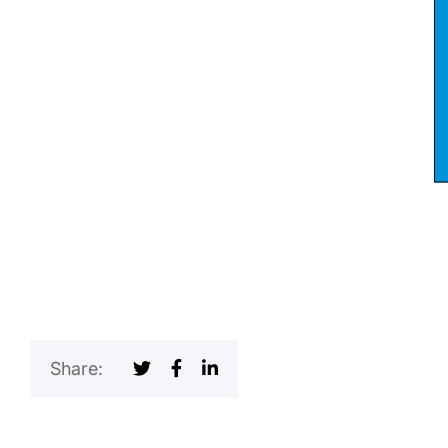
Share: