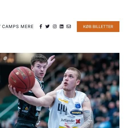
Y
CAMPS
MERE
KØB BILLETTER