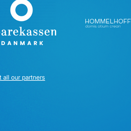
 all our partners