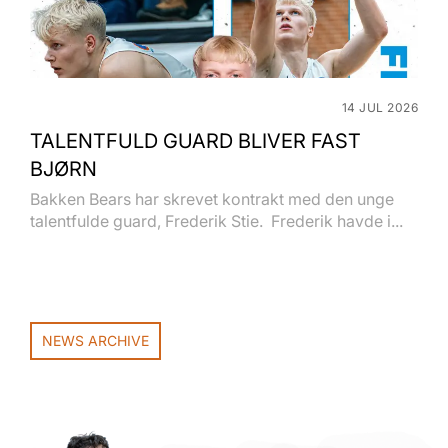
14 JUL 2026
TALENTFULD GUARD BLIVER FAST
BJØRN
Bakken Bears har skrevet kontrakt med den unge
talentfulde guard, Frederik Stie. Frederik havde i...
NEWS ARCHIVE