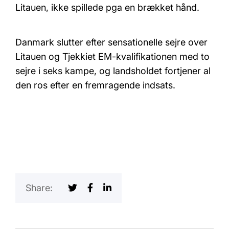
Litauen, ikke spillede pga en brækket hånd.
Danmark slutter efter sensationelle sejre over
Litauen og Tjekkiet EM-kvalifikationen med to
sejre i seks kampe, og landsholdet fortjener al
den ros efter en fremragende indsats.
Share: