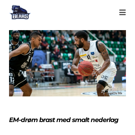
EM-drøm brast med smalt nederlag