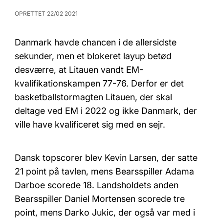
OPRETTET 22/02 2021
Danmark havde chancen i de allersidste
sekunder, men et blokeret layup betød
desværre, at Litauen vandt EM-
kvalifikationskampen 77-76. Derfor er det
basketballstormagten Litauen, der skal
deltage ved EM i 2022 og ikke Danmark, der
ville have kvalificeret sig med en sejr.
Dansk topscorer blev Kevin Larsen, der satte
21 point på tavlen, mens Bearsspiller Adama
Darboe scorede 18. Landsholdets anden
Bearsspiller Daniel Mortensen scorede tre
point, mens Darko Jukic, der også var med i