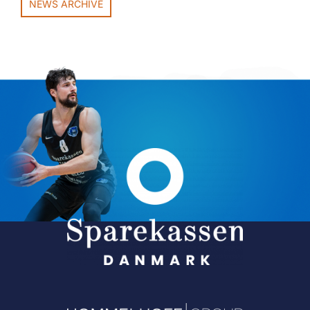
NEWS ARCHIVE