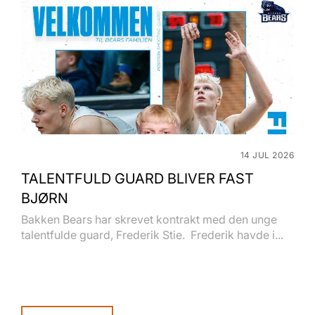
14 JUL 2026
TALENTFULD GUARD BLIVER FAST
BJØRN
Bakken Bears har skrevet kontrakt med den unge
talentfulde guard, Frederik Stie. Frederik havde i...