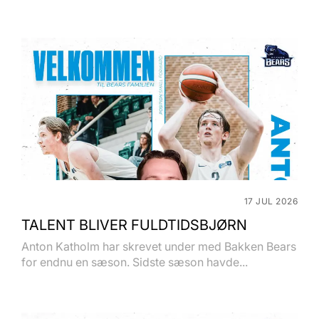
17 JUL 2026
TALENT BLIVER FULDTIDSBJØRN
Anton Katholm har skrevet under med Bakken Bears
for endnu en sæson. Sidste sæson havde...