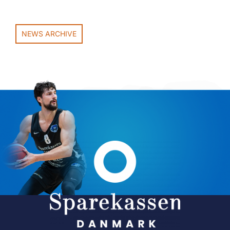
NEWS ARCHIVE