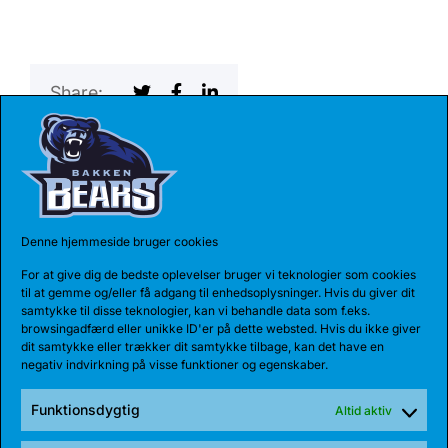
Share:
SENESTE NYHEDER
Denne hjemmeside bruger cookies
For at give dig de bedste oplevelser bruger vi teknologier som cookies
til at gemme og/eller få adgang til enhedsoplysninger. Hvis du giver dit
samtykke til disse teknologier, kan vi behandle data som f.eks.
browsingadfærd eller unikke ID'er på dette websted. Hvis du ikke giver
dit samtykke eller trækker dit samtykke tilbage, kan det have en
negativ indvirkning på visse funktioner og egenskaber.
Funktionsdygtig
Altid aktiv