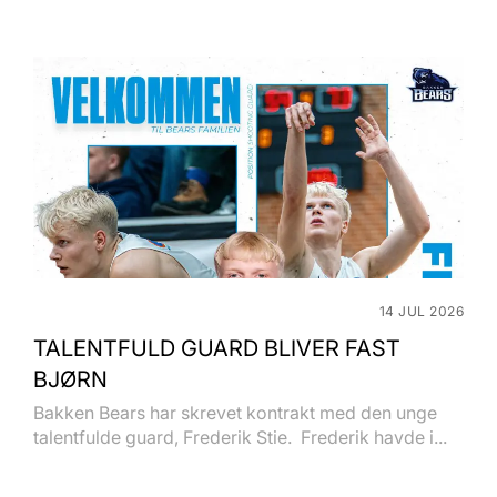
14 JUL 2026
TALENTFULD GUARD BLIVER FAST
BJØRN
Bakken Bears har skrevet kontrakt med den unge
talentfulde guard, Frederik Stie. Frederik havde i...