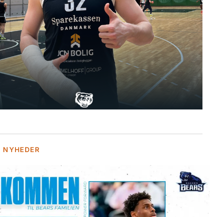
E NYHEDER