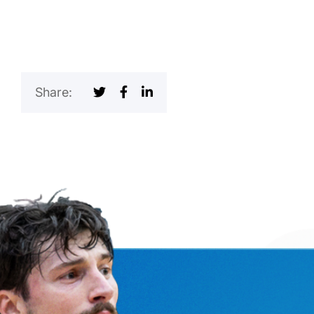
Share: