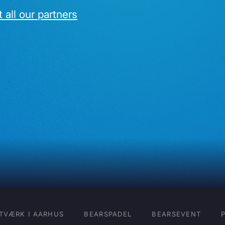
 all our partners
TVÆRK I AARHUS
BEARSPADEL
BEARSEVENT