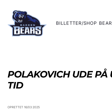
BILLETTER/SHOP
BEAR
POLAKOVICH UDE PÅ
TID
OPRETTET 16/03 2025