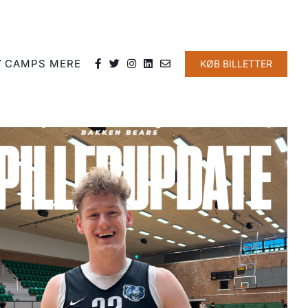
Y
CAMPS
MERE
KØB BILLETTER