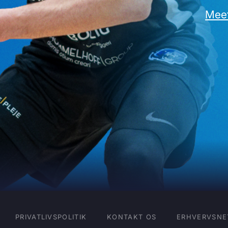
Meet
PRIVATLIVSPOLITIK
KONTAKT OS
ERHVERVSNE