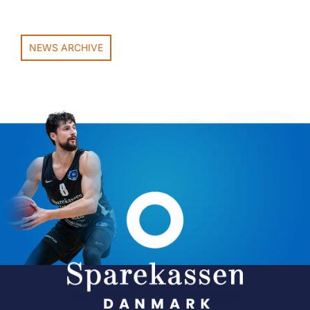
NEWS ARCHIVE