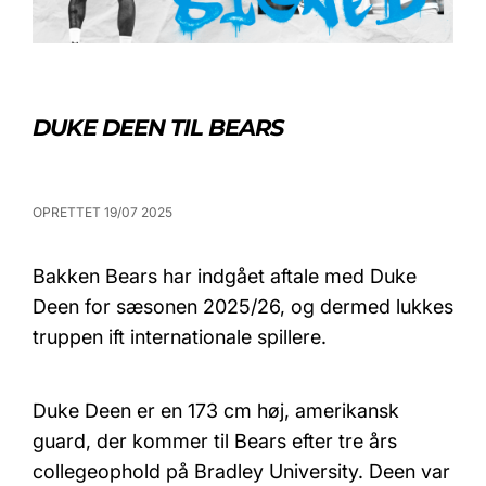
DUKE DEEN TIL BEARS
OPRETTET 19/07 2025
Bakken Bears har indgået aftale med Duke
Deen for sæsonen 2025/26, og dermed lukkes
truppen ift internationale spillere.
Duke Deen er en 173 cm høj, amerikansk
guard, der kommer til Bears efter tre års
collegeophold på Bradley University. Deen var