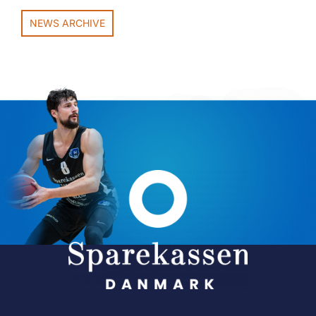
NEWS ARCHIVE