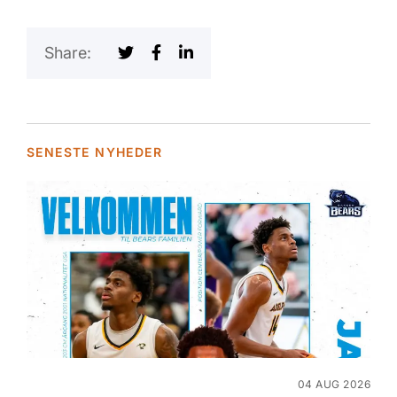
Share:
SENESTE NYHEDER
04 AUG 2026