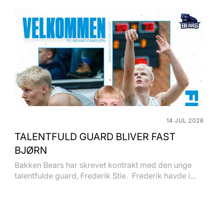
14 JUL 2026
TALENTFULD GUARD BLIVER FAST
BJØRN
Bakken Bears har skrevet kontrakt med den unge
talentfulde guard, Frederik Stie. Frederik havde i...