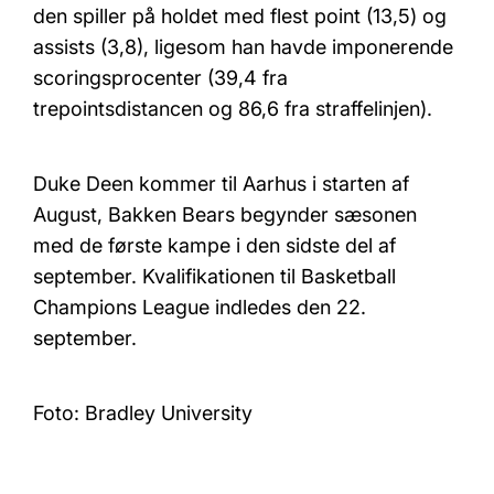
den spiller på holdet med flest point (13,5) og
assists (3,8), ligesom han havde imponerende
scoringsprocenter (39,4 fra
trepointsdistancen og 86,6 fra straffelinjen).
Duke Deen kommer til Aarhus i starten af
August, Bakken Bears begynder sæsonen
med de første kampe i den sidste del af
september. Kvalifikationen til Basketball
Champions League indledes den 22.
september.
Foto: Bradley University