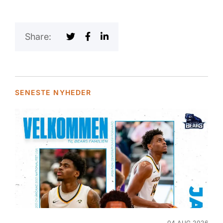
Share:
SENESTE NYHEDER
04 AUG 2026