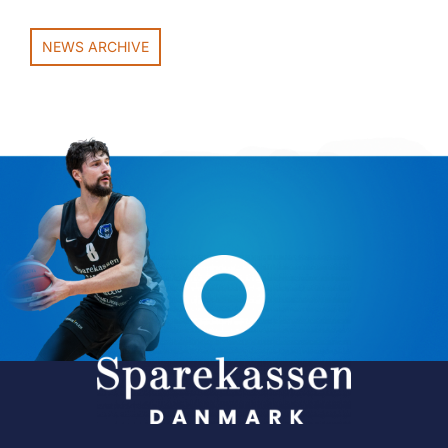
NEWS ARCHIVE