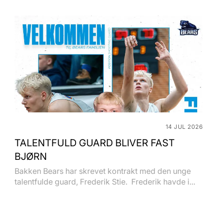
14 JUL 2026
TALENTFULD GUARD BLIVER FAST
BJØRN
Bakken Bears har skrevet kontrakt med den unge
talentfulde guard, Frederik Stie. Frederik havde i...