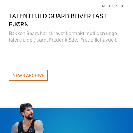
14 JUL 2026
TALENTFULD GUARD BLIVER FAST
BJØRN
Bakken Bears har skrevet kontrakt med den unge
talentfulde guard, Frederik Stie. Frederik havde i...
NEWS ARCHIVE