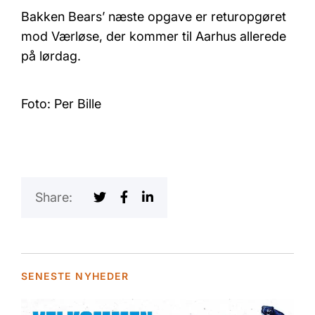
Bakken Bears’ næste opgave er returopgøret
mod Værløse, der kommer til Aarhus allerede
på lørdag.
Foto: Per Bille
Share:
SENESTE NYHEDER