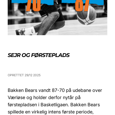
SEJR OG FØRSTEPLADS
OPRETTET 29/12 2025
Bakken Bears vandt 87-70 på udebane over
Værløse og holder derfor nytår på
førstepladsen i Basketligaen. Bakken Bears
spillede en virkelig intens første periode,