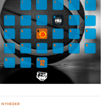
E NYHEDER