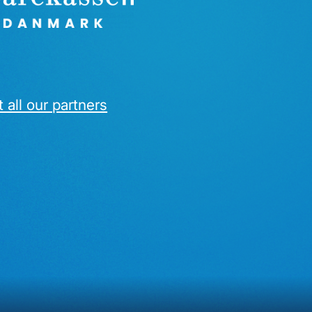
 all our partners