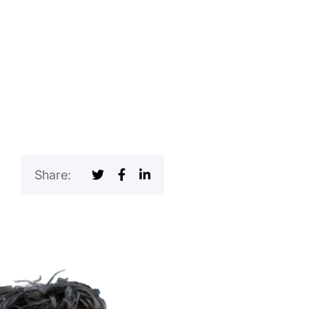
Share: