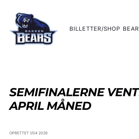
BILLETTER/SHOP
BEAR
SEMIFINALERNE VENTE
APRIL MÅNED
OPRETTET 1/04 2026