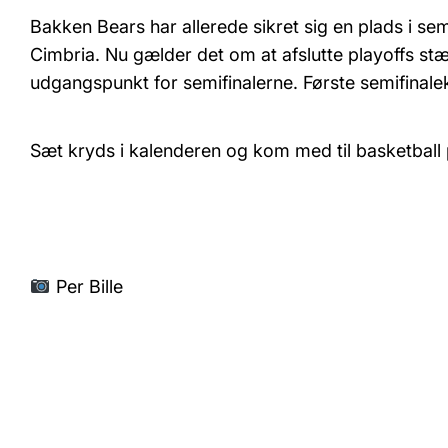
Bakken Bears har allerede sikret sig en plads i sem
Cimbria. Nu gælder det om at afslutte playoffs stæ
udgangspunkt for semifinalerne. Første semifinaleka
Sæt kryds i kalenderen og kom med til basketball
Per Bille