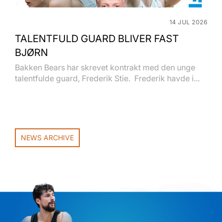
14 JUL 2026
TALENTFULD GUARD BLIVER FAST
BJØRN
Bakken Bears har skrevet kontrakt med den unge
talentfulde guard, Frederik Stie. Frederik havde i...
NEWS ARCHIVE