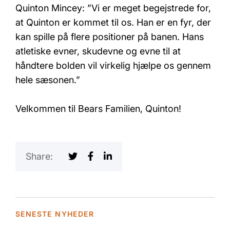
Quinton Mincey: ”Vi er meget begejstrede for,
at Quinton er kommet til os. Han er en fyr, der
kan spille på flere positioner på banen. Hans
atletiske evner, skudevne og evne til at
håndtere bolden vil virkelig hjælpe os gennem
hele sæsonen.”
Velkommen til Bears Familien, Quinton!
Share:
SENESTE NYHEDER