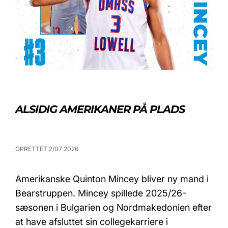
ALSIDIG AMERIKANER PÅ PLADS
OPRETTET 2/07 2026
Amerikanske Quinton Mincey bliver ny mand i
Bearstruppen. Mincey spillede 2025/26-
sæsonen i Bulgarien og Nordmakedonien efter
at have afsluttet sin collegekarriere i