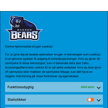
Denne hjemmeside bruger cookies
For at give dig de bedste oplevelser bruger vi teknologier som cookies
til at gemme og/eller få adgang til enhedsoplysninger. Hvis du giver dit
samtykke til disse teknologier, kan vi behandle data som f.eks.
browsingadfærd eller unikke ID'er på dette websted. Hvis du ikke giver
dit samtykke eller trækker dit samtykke tilbage, kan det have en
negativ indvirkning på visse funktioner og egenskaber.
Funktionsdygtig
Altid aktiv
Statistikker
Statist