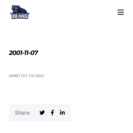
2001-11-07
OPRETTET 7/11 2001
Share: