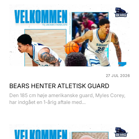
27 JUL 2026
BEARS HENTER ATLETISK GUARD
Den 185 cm høje amerikanske guard, Myles Corey,
har indgået en 1-årig aftale med...