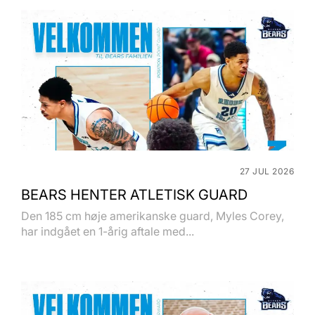
27 JUL 2026
BEARS HENTER ATLETISK GUARD
Den 185 cm høje amerikanske guard, Myles Corey,
har indgået en 1-årig aftale med...