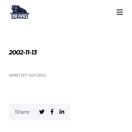
2002-11-13
OPRETTET 13/11 2002
Share: