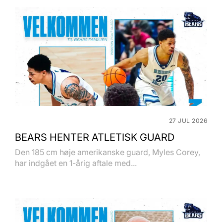
27 JUL 2026
BEARS HENTER ATLETISK GUARD
Den 185 cm høje amerikanske guard, Myles Corey,
har indgået en 1-årig aftale med...