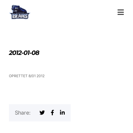
2012-01-08
OPRETTET 8/01 2012
Share: