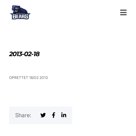
2013-02-18
OPRETTET 18/02 2013
Share: