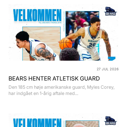
27 JUL 2026
BEARS HENTER ATLETISK GUARD
Den 185 cm høje amerikanske guard, Myles Corey,
har indgået en 1-årig aftale med...