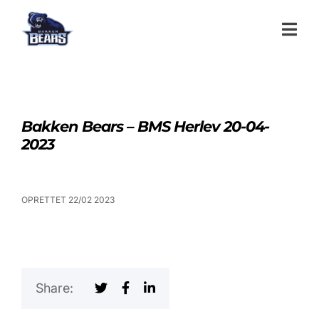
Bakken Bears – BMS Herlev 20-04-
2023
OPRETTET 22/02 2023
Share: