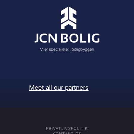
Meet all our partners
PRIVATLIVSPOLITIK
KONTAKT OS