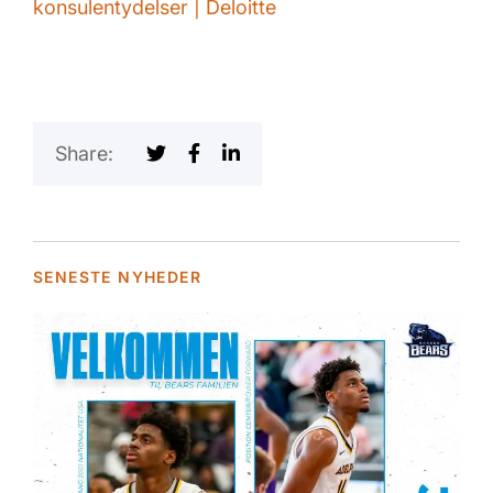
konsulentydelser | Deloitte
Share:
SENESTE NYHEDER