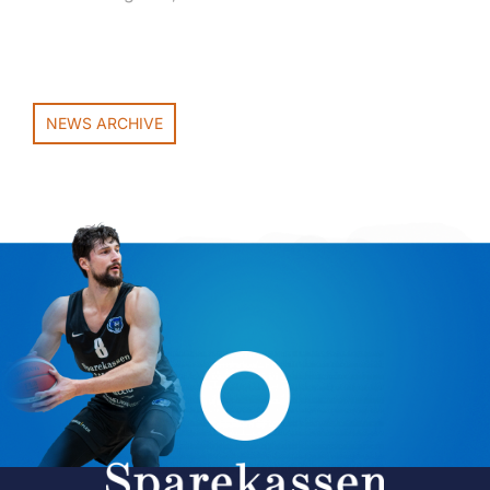
NEWS ARCHIVE