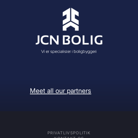
Meet all our partners
PRIVATLIVSPOLITIK