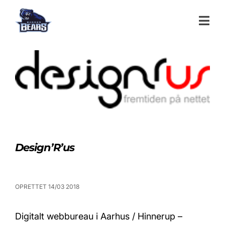
Design’R’us
OPRETTET 14/03 2018
Digitalt webbureau i Aarhus / Hinnerup –