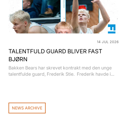
14 JUL 2026
TALENTFULD GUARD BLIVER FAST
BJØRN
Bakken Bears har skrevet kontrakt med den unge
talentfulde guard, Frederik Stie. Frederik havde i...
NEWS ARCHIVE