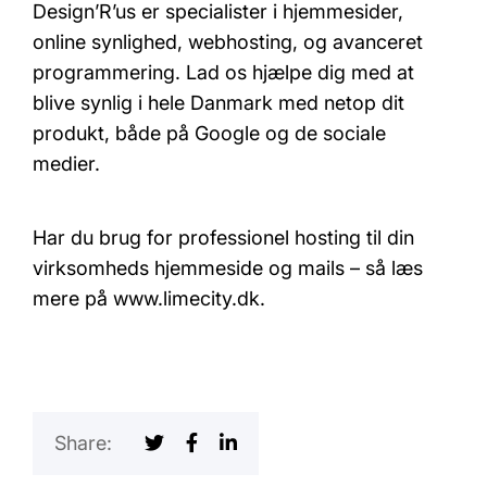
Design’R’us er specialister i hjemmesider,
online synlighed, webhosting, og avanceret
programmering. Lad os hjælpe dig med at
blive synlig i hele Danmark med netop dit
produkt, både på Google og de sociale
medier.
Har du brug for professionel hosting til din
virksomheds hjemmeside og mails – så læs
mere på www.limecity.dk.
Share: