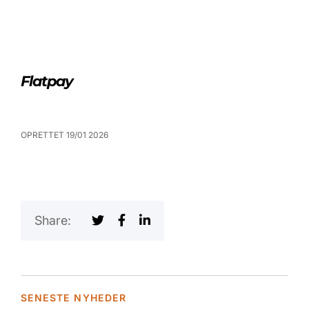
Flatpay
OPRETTET 19/01 2026
Share:
SENESTE NYHEDER