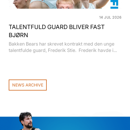
14 JUL 2026
TALENTFULD GUARD BLIVER FAST
BJØRN
Bakken Bears har skrevet kontrakt med den unge
talentfulde guard, Frederik Stie. Frederik havde i...
NEWS ARCHIVE