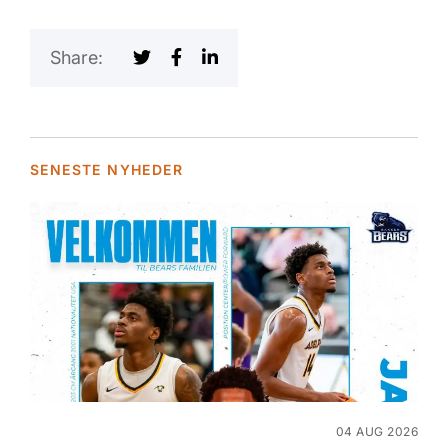
Share:
SENESTE NYHEDER
04 AUG 2026