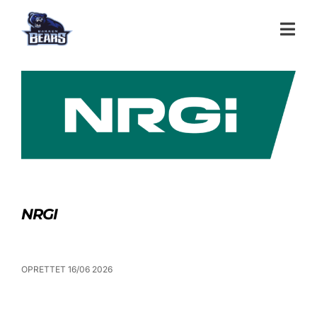
NRGI
OPRETTET 16/06 2026