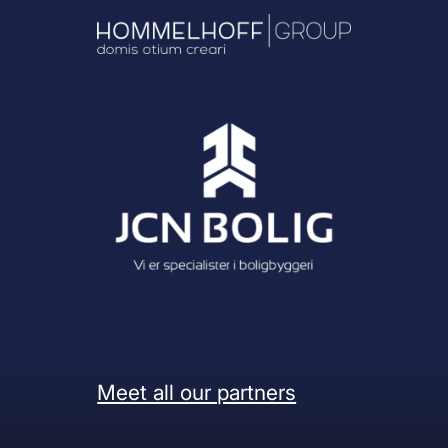
Meet all our partners