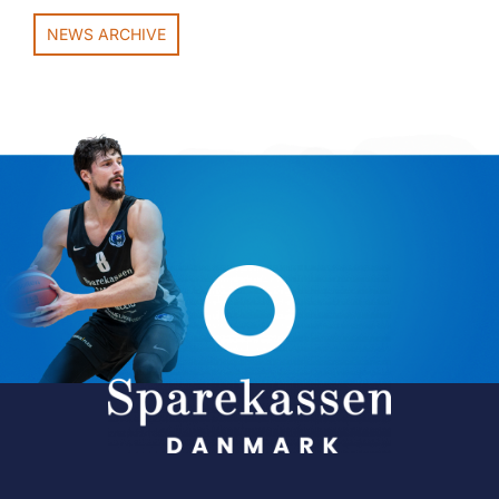
NEWS ARCHIVE