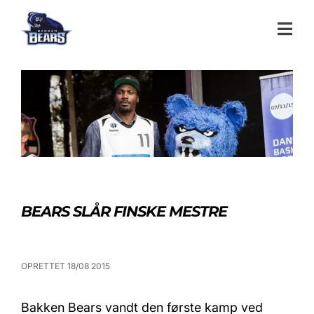
BEARS SLÅR FINSKE MESTRE
OPRETTET 18/08 2015
Bakken Bears vandt den første kamp ved