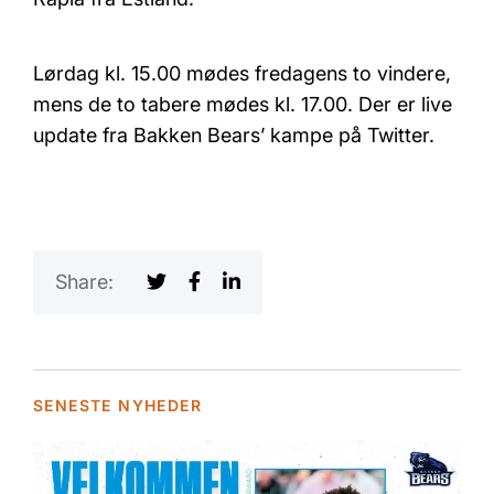
Lørdag kl. 15.00 mødes fredagens to vindere,
mens de to tabere mødes kl. 17.00. Der er live
update fra Bakken Bears’ kampe på Twitter.
Share:
SENESTE NYHEDER