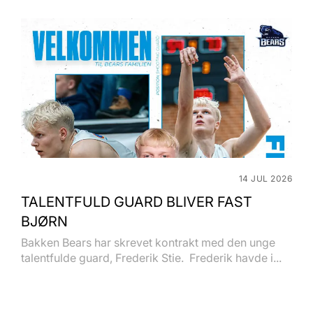
14 JUL 2026
TALENTFULD GUARD BLIVER FAST
BJØRN
Bakken Bears har skrevet kontrakt med den unge
talentfulde guard, Frederik Stie. Frederik havde i...