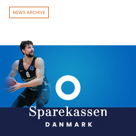
NEWS ARCHIVE