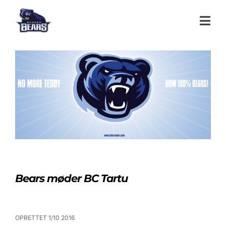
Bears møder BC Tartu
OPRETTET 1/10 2016