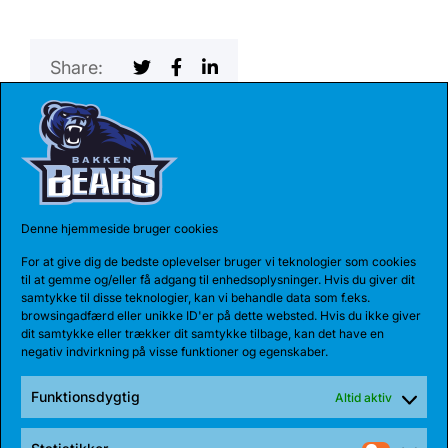
Share:
SENESTE NYHEDER
Denne hjemmeside bruger cookies
For at give dig de bedste oplevelser bruger vi teknologier som cookies
til at gemme og/eller få adgang til enhedsoplysninger. Hvis du giver dit
samtykke til disse teknologier, kan vi behandle data som f.eks.
browsingadfærd eller unikke ID'er på dette websted. Hvis du ikke giver
dit samtykke eller trækker dit samtykke tilbage, kan det have en
negativ indvirkning på visse funktioner og egenskaber.
Funktionsdygtig
Altid aktiv
04 AUG 2026