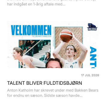
har indgået en 1-årig aftale med...
17 JUL 2026
TALENT BLIVER FULDTIDSBJØRN
Anton Katholm har skrevet under med Bakken Bears
for endnu en sæson. Sidste sæson havde...