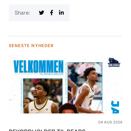
Share:
SENESTE NYHEDER
04 AUG 2026