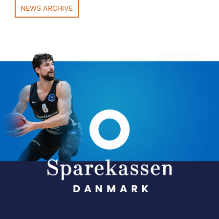
NEWS ARCHIVE