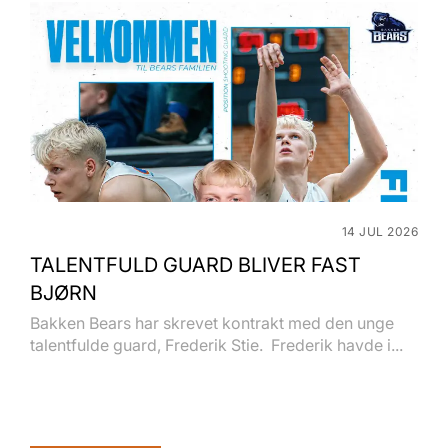
14 JUL 2026
TALENTFULD GUARD BLIVER FAST
BJØRN
Bakken Bears har skrevet kontrakt med den unge
talentfulde guard, Frederik Stie. Frederik havde i...