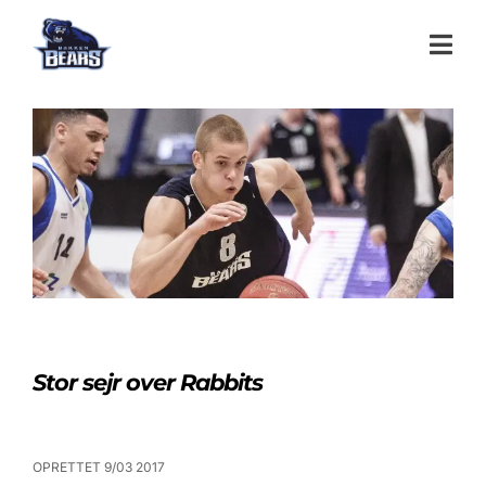
Stor sejr over Rabbits
OPRETTET 9/03 2017