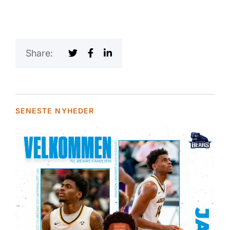
Share:
SENESTE NYHEDER