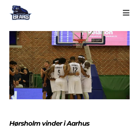
Hørsholm vinder i Aarhus