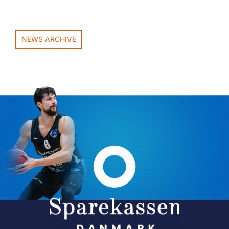
NEWS ARCHIVE