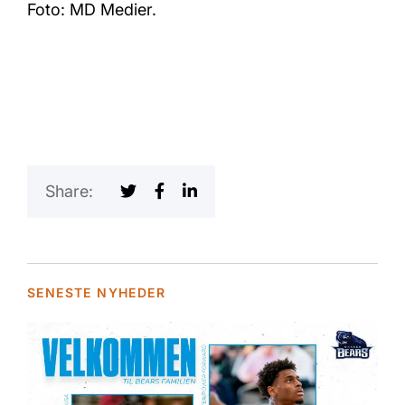
Foto: MD Medier.
Share:
SENESTE NYHEDER