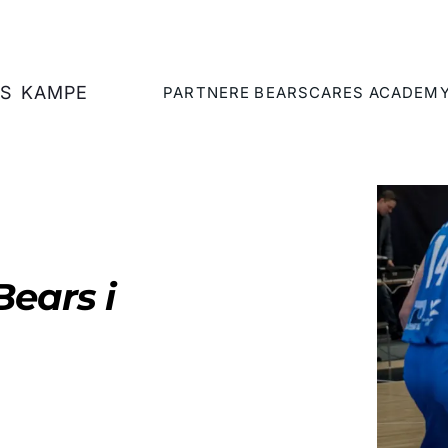
S
KAMPE
PARTNERE
BEARSCARES
ACADEM
Bears i