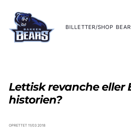
BILLETTER/SHOP
BEAR
Lettisk revanche eller 
historien?
OPRETTET 11/03 2018