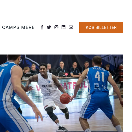
Y
CAMPS
MERE
KØB BILLETTER