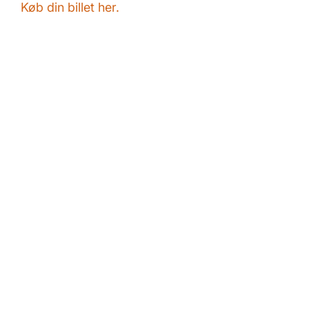
Køb din billet her.