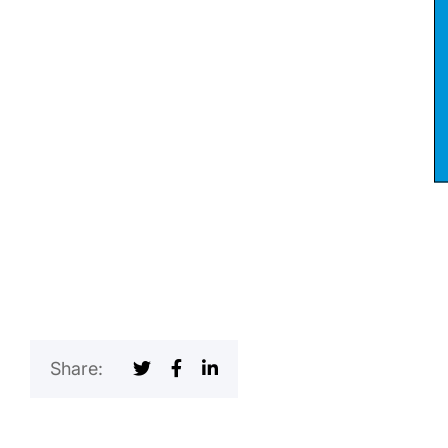
Share: