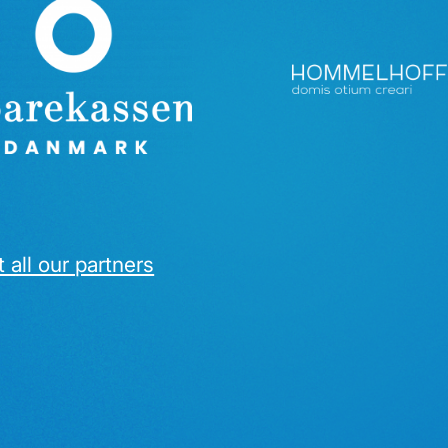
 all our partners