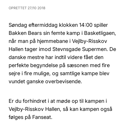
OPRETTET 27/10 2018
Søndag eftermiddag klokken 14:00 spiller
Bakken Bears sin femte kamp i Basketligaen,
når man på hjemmebane i Vejlby-Risskov
Hallen tager imod Stevnsgade Supermen. De
danske mestre har indtil videre fået den
perfekte begyndelse på sæsonen med fire
sejre i fire mulige, og samtlige kampe blev
vundet ganske overbevisende.
Er du forhindret i at møde op til kampen i
Vejlby-Risskov Hallen, så kan kampen også
følges på Fanseat.