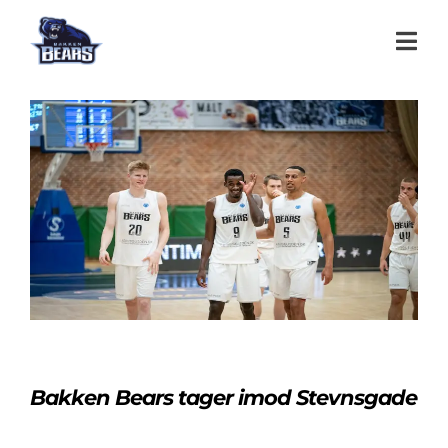
Bakken Bears tager imod Stevnsgade