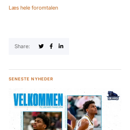
Læs hele foromtalen
Share:
SENESTE NYHEDER