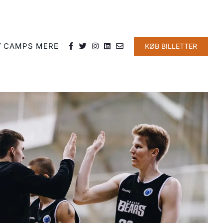
Y
CAMPS
MERE
KØB BILLETTER