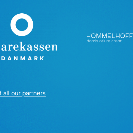
 all our partners