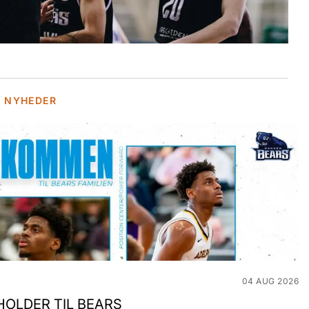
E NYHEDER
04 AUG 2026
OLDER TIL BEARS