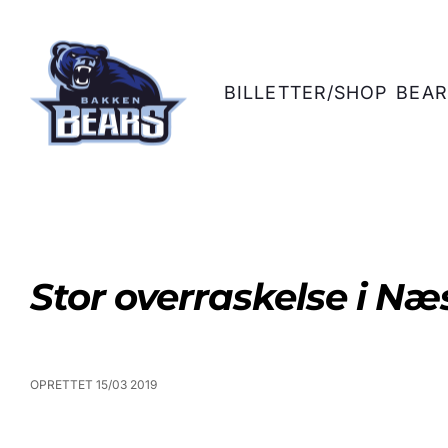
BILLETTER/SHOP
BEAR
Stor overraskelse i Næ
OPRETTET 15/03 2019