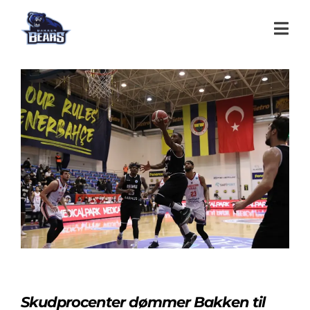
Skudprocenter dømmer Bakken til