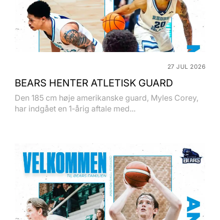
27 JUL 2026
BEARS HENTER ATLETISK GUARD
Den 185 cm høje amerikanske guard, Myles Corey,
har indgået en 1-årig aftale med...