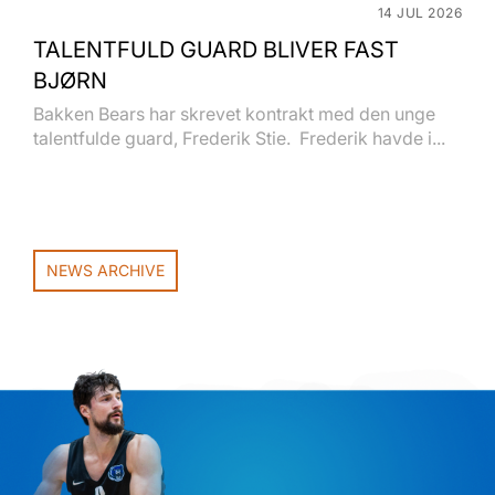
14 JUL 2026
TALENTFULD GUARD BLIVER FAST
BJØRN
Bakken Bears har skrevet kontrakt med den unge
talentfulde guard, Frederik Stie. Frederik havde i...
NEWS ARCHIVE