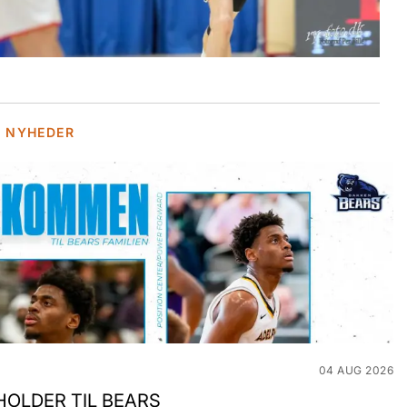
E NYHEDER
04 AUG 2026
OLDER TIL BEARS