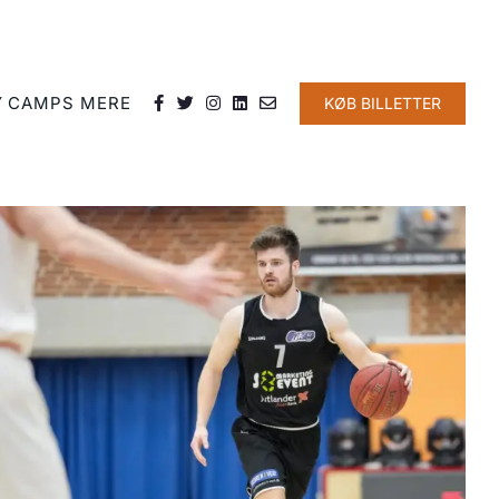
Y
CAMPS
MERE
KØB BILLETTER