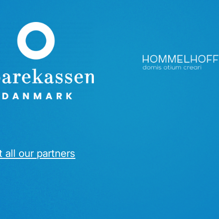
 all our partners