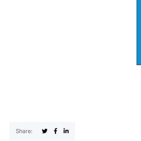
Share: