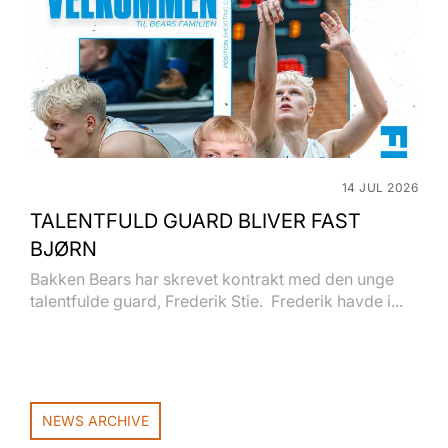
14 JUL 2026
TALENTFULD GUARD BLIVER FAST
BJØRN
Bakken Bears har skrevet kontrakt med den unge
talentfulde guard, Frederik Stie. Frederik havde i...
NEWS ARCHIVE