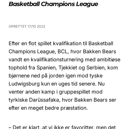
Basketball Champions League
OPRETTET 17/10 2022
Efter en flot spillet kvalifikation til Basketball
Champions League, BCL, hvor Bakken Bears
vandt en kvalifikationsturnering med ambitiøse
tophold fra Spanien, Tjekkiet og Serbien, kom
bjørnene ned på jorden igen mod tyske
Ludwigsburg kun en uges tid senere. Nu
venter anden kamp i gruppespillet mod
tyrkiske Darüssafaka, hvor Bakken Bears ser
efter en meget bedre præstation.
– Det er klart, at vi ikke er favoritter, men det