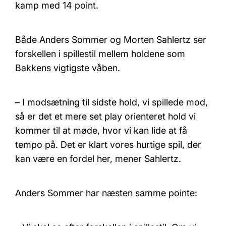
kamp med 14 point.
Både Anders Sommer og Morten Sahlertz ser
forskellen i spillestil mellem holdene som
Bakkens vigtigste våben.
– I modsætning til sidste hold, vi spillede mod,
så er det et mere set play orienteret hold vi
kommer til at møde, hvor vi kan lide at få
tempo på. Det er klart vores hurtige spil, der
kan være en fordel her, mener Sahlertz.
Anders Sommer har næsten samme pointe: