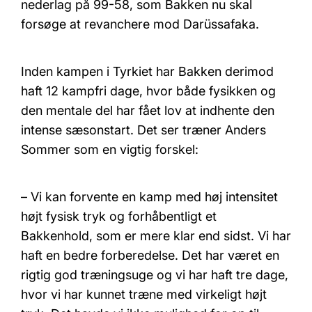
nederlag på 99-58, som Bakken nu skal
forsøge at revanchere mod Darüssafaka.
Inden kampen i Tyrkiet har Bakken derimod
haft 12 kampfri dage, hvor både fysikken og
den mentale del har fået lov at indhente den
intense sæsonstart. Det ser træner Anders
Sommer som en vigtig forskel:
– Vi kan forvente en kamp med høj intensitet
højt fysisk tryk og forhåbentligt et
Bakkenhold, som er mere klar end sidst. Vi har
haft en bedre forberedelse. Det har været en
rigtig god træningsuge og vi har haft tre dage,
hvor vi har kunnet træne med virkeligt højt