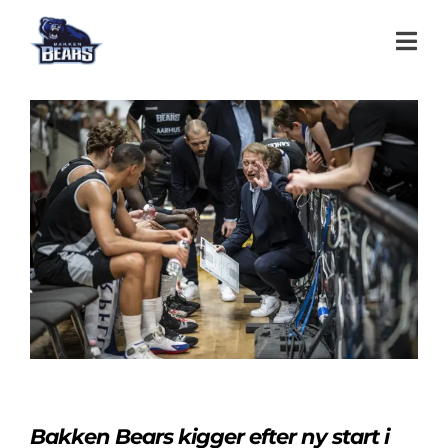
Bakken Bears kigger efter ny start i