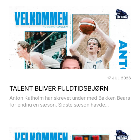
17 JUL 2026
TALENT BLIVER FULDTIDSBJØRN
Anton Katholm har skrevet under med Bakken Bears
for endnu en sæson. Sidste sæson havde...