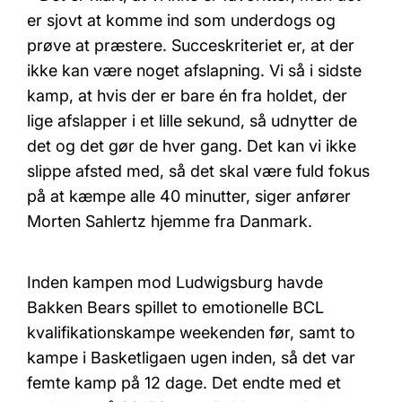
er sjovt at komme ind som underdogs og
prøve at præstere. Succeskriteriet er, at der
ikke kan være noget afslapning. Vi så i sidste
kamp, at hvis der er bare én fra holdet, der
lige afslapper i et lille sekund, så udnytter de
det og det gør de hver gang. Det kan vi ikke
slippe afsted med, så det skal være fuld fokus
på at kæmpe alle 40 minutter, siger anfører
Morten Sahlertz hjemme fra Danmark.
Inden kampen mod Ludwigsburg havde
Bakken Bears spillet to emotionelle BCL
kvalifikationskampe weekenden før, samt to
kampe i Basketligaen ugen inden, så det var
femte kamp på 12 dage. Det endte med et