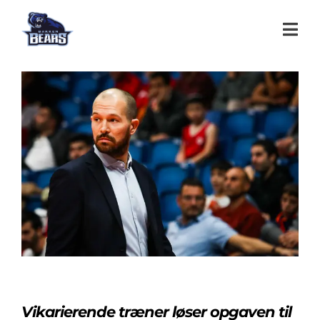
Vikarierende træner løser opgaven til