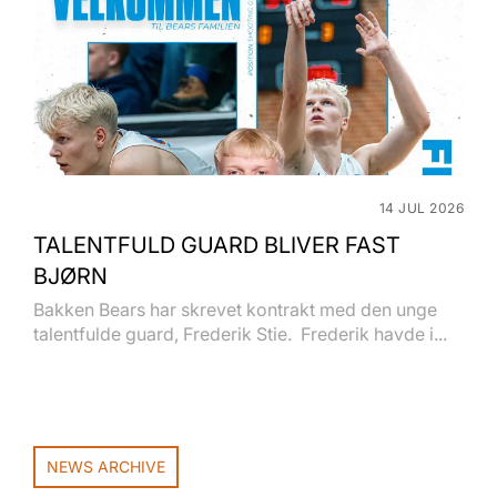
14 JUL 2026
TALENTFULD GUARD BLIVER FAST
BJØRN
Bakken Bears har skrevet kontrakt med den unge
talentfulde guard, Frederik Stie. Frederik havde i...
NEWS ARCHIVE