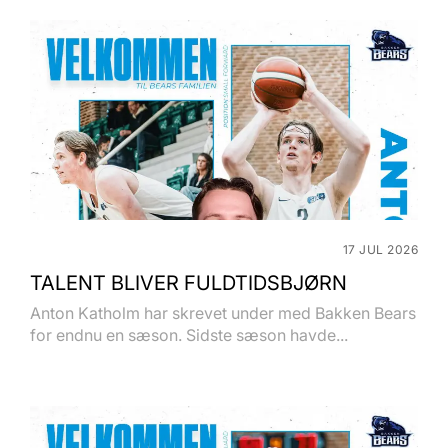
17 JUL 2026
TALENT BLIVER FULDTIDSBJØRN
Anton Katholm har skrevet under med Bakken Bears
for endnu en sæson. Sidste sæson havde...