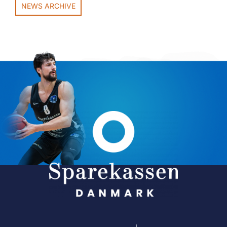
NEWS ARCHIVE