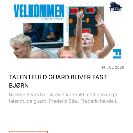
14 JUL 2026
TALENTFULD GUARD BLIVER FAST
BJØRN
Bakken Bears har skrevet kontrakt med den unge
talentfulde guard, Frederik Stie. Frederik havde i...