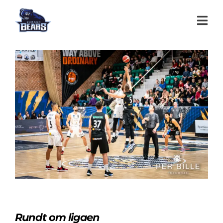
Rundt om ligaen