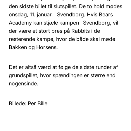
den sidste billet til slutspillet. De to hold mødes
onsdag, 11. januar, i Svendborg. Hvis Bears
Academy kan stjæle kampen i Svendborg, vil
der være et stort pres på Rabbits i de
resterende kampe, hvor de både skal møde
Bakken og Horsens.
Det er altså værd at følge de sidste runder af
grundspillet, hvor spændingen er større end
nogensinde.
Billede: Per Bille