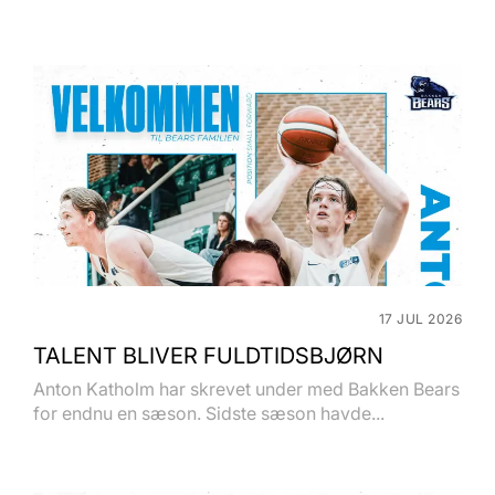
17 JUL 2026
TALENT BLIVER FULDTIDSBJØRN
Anton Katholm har skrevet under med Bakken Bears
for endnu en sæson. Sidste sæson havde...