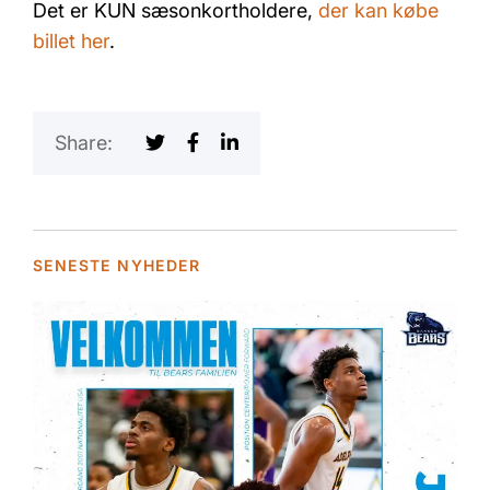
Det er KUN sæsonkortholdere,
der kan købe
billet her
.
Share:
SENESTE NYHEDER