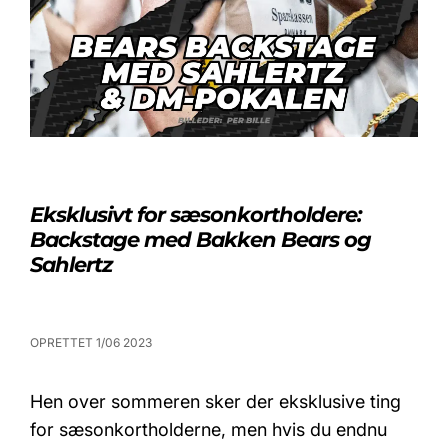
Eksklusivt for sæsonkortholdere:
Backstage med Bakken Bears og
Sahlertz
OPRETTET 1/06 2023
Hen over sommeren sker der eksklusive ting
for sæsonkortholderne, men hvis du endnu