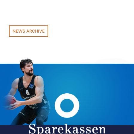
NEWS ARCHIVE