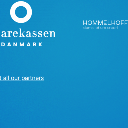
 all our partners