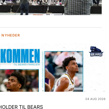
E NYHEDER
04 AUG 2026
OLDER TIL BEARS