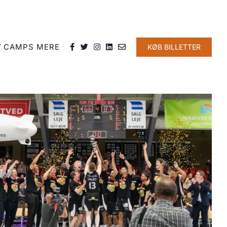
Y
CAMPS
MERE
KØB BILLETTER